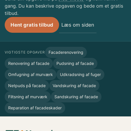
gang. Du kan beskrive opgaven og bede om et gratis
tilbud.
Læs om siden
Hent gratis tilbud
Facaderenovering
VIGTIGSTE OPGAVER
Renovering af facade
Pudsning af facade
Omfugning af murværk
Udkradsning af fuger
Netpuds på facade
Vandskuring af facade
Filtsning af murværk
Sandskuring af facade
Reparation af facadeskader