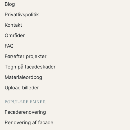
Blog
Privatlivspolitik
Kontakt
Områder
FAQ
Før/efter projekter
Tegn på facadeskader
Materialeordbog
Upload billeder
POPULÆRE EMNER
Facaderenovering
Renovering af facade