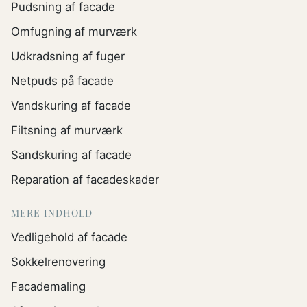
Pudsning af facade
Omfugning af murværk
Udkradsning af fuger
Netpuds på facade
Vandskuring af facade
Filtsning af murværk
Sandskuring af facade
Reparation af facadeskader
MERE INDHOLD
Vedligehold af facade
Sokkelrenovering
Facademaling