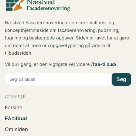
Næstved Facaderenovering er en informations- og
koncepthjemmeside om facaderenovering, pudsning,
fugning og beslægtede opgaver. Siden er lavet for at gøre
det nemt at læse om opgavetyper og gå videre til
tilbudssiden.
Vil du i gang, er den vigtigste vej videre
/faa-tilbud/
.
Søg
GENVEJE
Forside
Få tilbud
Om siden