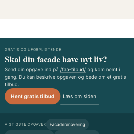
GRATIS OG UFORPLIGTENDE
Skal din facade have nyt liv?
Send din opgave ind på
/faa-tilbud/
og kom nemt i
gang. Du kan beskrive opgaven og bede om et gratis
tilbud.
Læs om siden
Hent gratis tilbud
Facaderenovering
VIGTIGSTE OPGAVER