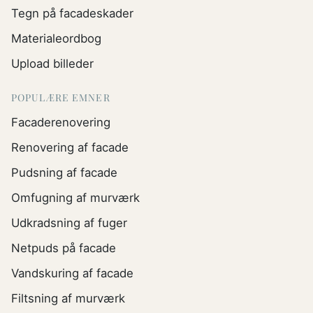
Tegn på facadeskader
Materialeordbog
Upload billeder
POPULÆRE EMNER
Facaderenovering
Renovering af facade
Pudsning af facade
Omfugning af murværk
Udkradsning af fuger
Netpuds på facade
Vandskuring af facade
Filtsning af murværk