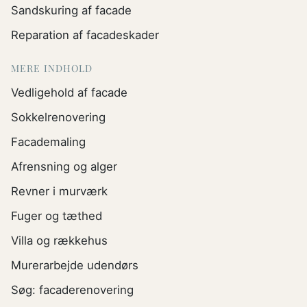
Sandskuring af facade
Reparation af facadeskader
MERE INDHOLD
Vedligehold af facade
Sokkelrenovering
Facademaling
Afrensning og alger
Revner i murværk
Fuger og tæthed
Villa og rækkehus
Murerarbejde udendørs
Søg: facaderenovering