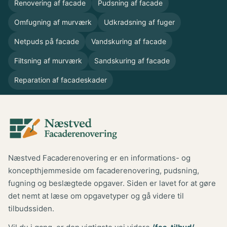
Renovering af facade
Pudsning af facade
Omfugning af murværk
Udkradsning af fuger
Netpuds på facade
Vandskuring af facade
Filtsning af murværk
Sandskuring af facade
Reparation af facadeskader
Næstved Facaderenovering er en informations- og
koncepthjemmeside om facaderenovering, pudsning,
fugning og beslægtede opgaver. Siden er lavet for at gøre
det nemt at læse om opgavetyper og gå videre til
tilbudssiden.