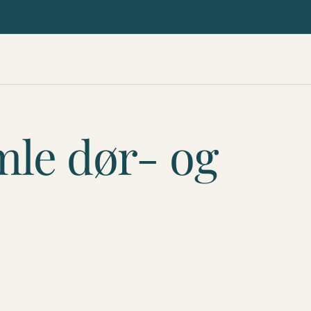
mle dør- og