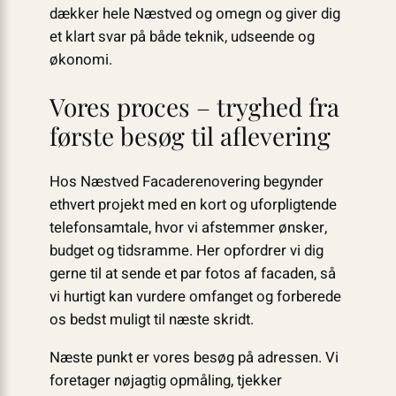
dækker hele Næstved og omegn og giver dig
et klart svar på både teknik, udseende og
økonomi.
Vores proces – tryghed fra
første besøg til aflevering
Hos Næstved Facaderenovering begynder
ethvert projekt med en kort og uforpligtende
telefonsamtale, hvor vi afstemmer ønsker,
budget og tidsramme. Her opfordrer vi dig
gerne til at sende et par fotos af facaden, så
vi hurtigt kan vurdere omfanget og forberede
os bedst muligt til næste skridt.
Næste punkt er vores besøg på adressen. Vi
foretager nøjagtig opmåling, tjekker