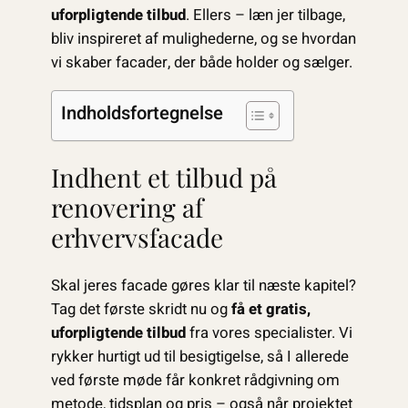
uforpligtende tilbud
. Ellers – læn jer tilbage,
bliv inspireret af mulighederne, og se hvordan
vi skaber facader, der både holder og sælger.
Indholdsfortegnelse
Indhent et tilbud på
renovering af
erhvervsfacade
Skal jeres facade gøres klar til næste kapitel?
Tag det første skridt nu og
få et gratis,
uforpligtende tilbud
fra vores specialister. Vi
rykker hurtigt ud til besigtigelse, så I allerede
ved første møde får konkret rådgivning om
metode, tidsplan og pris – også når projektet