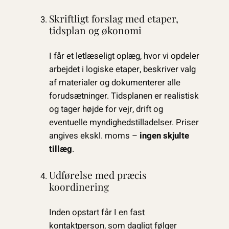
Skriftligt forslag med etaper,
tidsplan og økonomi
I får et letlæseligt oplæg, hvor vi opdeler
arbejdet i logiske etaper, beskriver valg
af materialer og dokumenterer alle
forudsætninger. Tidsplanen er realistisk
og tager højde for vejr, drift og
eventuelle myndighedstilladelser. Priser
angives ekskl. moms –
ingen skjulte
tillæg
.
Udførelse med præcis
koordinering
Inden opstart får I en fast
kontaktperson, som dagligt følger