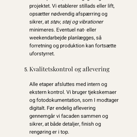
projektet. Vi etablerer stillads eller lift,
opsætter nødvendig afspærring og
sikrer, at
støv, støj og vibrationer
minimeres. Eventuel nat- eller
weekendarbejde planlægges, så
forretning og produktion kan fortsætte
uforstyrret.
Kvalitetskontrol og aflevering
Alle etaper afsluttes med intern og
ekstern kontrol. Vi bruger tjekskemaer
og fotodokumentation, som I modtager
digitalt. Før endelig aflevering
gennemgår vi facaden sammen og
sikrer, at både detaljer, finish og
rengøring er i top.