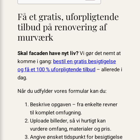
Få et gratis, uforpligtende
tilbud på renovering af
murværk
Skal facaden have nyt liv?
Vi gør det nemt at
komme i gang:
bestil en gratis besigtigelse
og få et 100 % uforpligtende tilbud
– allerede i
dag.
Når du udfylder vores formular kan du:
Beskrive opgaven – fra enkelte revner
til komplet omfugning.
Uploade billeder, så vi hurtigt kan
vurdere omfang, materialer og pris.
Angive ønsket tidspunkt for besigtigelse