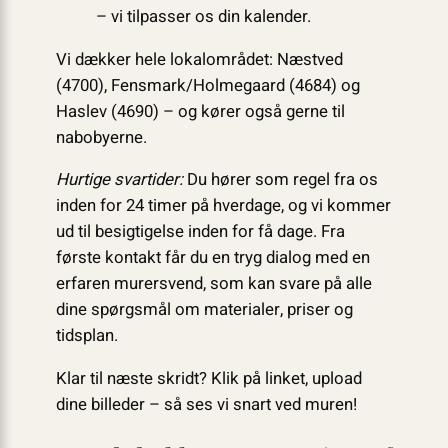
– vi tilpasser os din kalender.
Vi dækker hele lokalområdet: Næstved
(4700), Fensmark/Holmegaard (4684) og
Haslev (4690) – og kører også gerne til
nabobyerne.
Hurtige svartider:
Du hører som regel fra os
inden for 24 timer på hverdage, og vi kommer
ud til besigtigelse inden for få dage. Fra
første kontakt får du en tryg dialog med en
erfaren murersvend, som kan svare på alle
dine spørgsmål om materialer, priser og
tidsplan.
Klar til næste skridt? Klik på linket, upload
dine billeder – så ses vi snart ved muren!