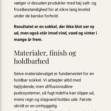
vælger vi desuden produkter med høj salt- og
frostbestandighed for at sikre lang levetid
under de barske forhold.
Resultatet er en sokkel, der ikke blot ser ny
ud, men også står imod vind, vand og vinter i
mange år frem.
Materialer, finish og
holdbarhed
Selve materialevalget er fundamentet for en
holdbar sokkel. Vi arbejder altid med
højtydende, men
diffusionsåbne
pudssystemer, så fugt indefra kan slippe ud,
mens regn og slagvand holdes ude. Første
skridt er en omhyggelig