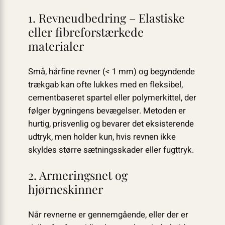
1. Revneudbedring – Elastiske
eller fibreforstærkede
materialer
Små, hårfine revner (< 1 mm) og begyndende
trækgab kan ofte lukkes med en fleksibel,
cementbaseret spartel eller polymerkittel, der
følger bygningens bevægelser. Metoden er
hurtig, prisvenlig og bevarer det eksisterende
udtryk, men holder kun, hvis revnen ikke
skyldes større sætningsskader eller fugttryk.
2. Armeringsnet og
hjørneskinner
Når revnerne er gennemgående, eller der er