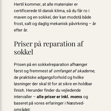
Hertil kommer, at alle materialer er
certificerede til dansk klima, så du får ro i
maven og en sokkel, der kan modstå både
frost, salt og daglig mekanisk påvirkning – år
efter år.
Priser på reparation af
sokkel
Prisen på en sokkelreparation afhænger
først og fremmest af
omfanget af skaderne
,
de praktiske adgangsforhold og hvilke
løsninger der skal til for at sikre en holdbar
finish. Herunder finder du vejledende
intervaller –
alle priser er inkl. moms
og
baseret på vores erfaringer i Næstved-
området: