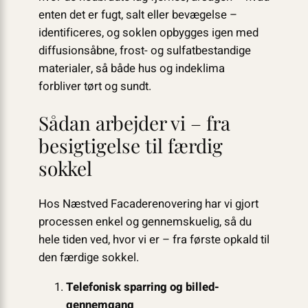
enten det er fugt, salt eller bevægelse –
identificeres, og soklen opbygges igen med
diffusionsåbne, frost- og sulfatbestandige
materialer, så både hus og indeklima
forbliver tørt og sundt.
Sådan arbejder vi – fra
besigtigelse til færdig
sokkel
Hos Næstved Facaderenovering har vi gjort
processen enkel og gennemskuelig, så du
hele tiden ved, hvor vi er – fra første opkald til
den færdige sokkel.
Telefonisk sparring og billed­
gennemgang