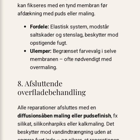
kan fikseres med en tynd membran før
afdækning med puds eller maling.
Fordele:
Elastisk system, modstår
saltskader og stenslag, beskytter mod
opstigende fugt.
Ulemper:
Begrænset farvevalg i selve
membranen – ofte nødvendigt med
overmaling.
8. Afsluttende
overfladebehandling
Alle reparationer afsluttes med en
diffusionsåben maling eller pudsefinish
, fx
silikat, silikonharpiks eller kalkmaling. Det
beskytter mod vandindtrængning uden at