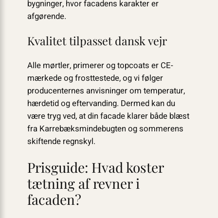
bygninger, hvor facadens karakter er
afgørende.
Kvalitet tilpasset dansk vejr
Alle mørtler, primerer og topcoats er CE-
mærkede og frosttestede, og vi følger
producenternes anvisninger om temperatur,
hærdetid og eftervanding. Dermed kan du
være tryg ved, at din facade klarer både blæst
fra Karrebæksmindebugten og sommerens
skiftende regnskyl.
Prisguide: Hvad koster
tætning af revner i
facaden?